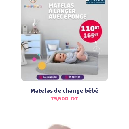
Ajouter au panier
Matelas de change bébé
79,500
DT