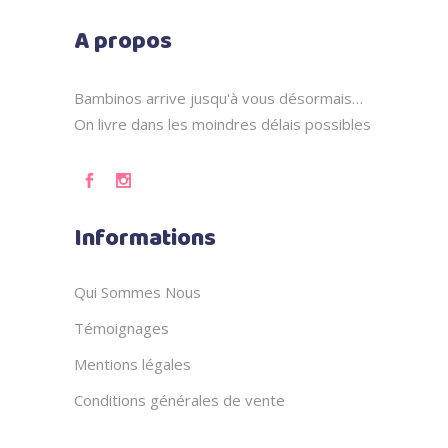
A propos
Bambinos arrive jusqu'à vous désormais…
On livre dans les moindres délais possibles
Informations
Qui Sommes Nous
Témoignages
Mentions légales
Conditions générales de vente