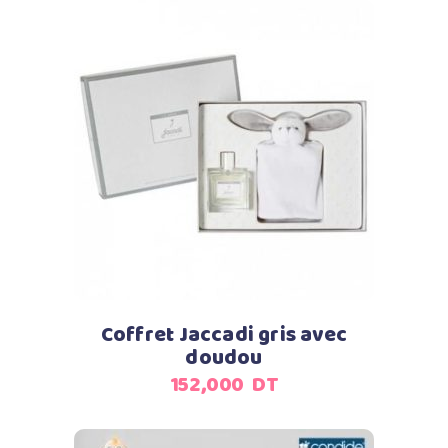
Ajouter au panier
Coffret Jaccadi gris avec
doudou
152,000
DT