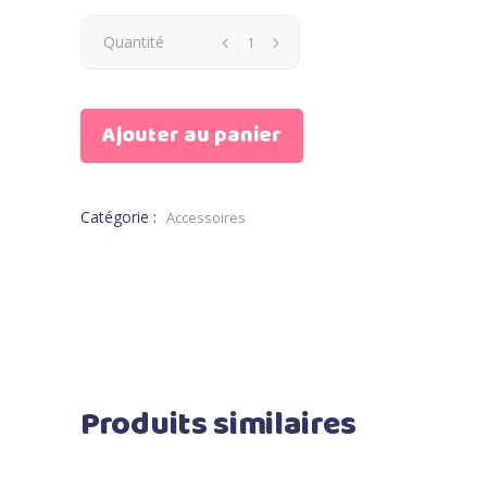
Quantité
Ajouter au panier
Catégorie :
Accessoires
Produits similaires