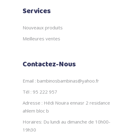
Services
Nouveaux produits
Meilleures ventes
Contactez-Nous
Email : bambinosbambinas@yahoo.fr
Tél : 95 222 957
Adresse : Hédi Nouira ennasr 2 residance
ahlem bloc b
Horaires: Du lundi au dimanche de 10h00-
19h30