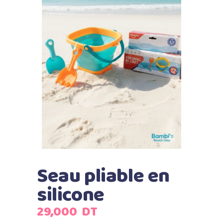
Seau pliable en
silicone
29,000
DT