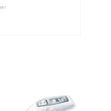
ce !
Ajouter au panier