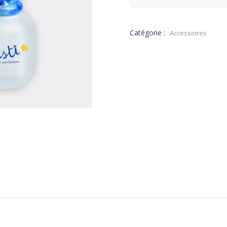
Catégorie :
Accessoires