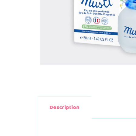
Description