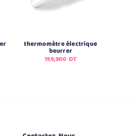
er
thermomètre électrique
beurrer
159,900
DT