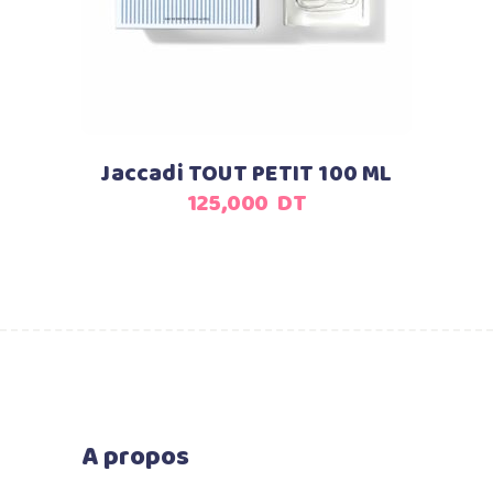
Jaccadi TOUT PETIT 100 ML
125,000
DT
A propos