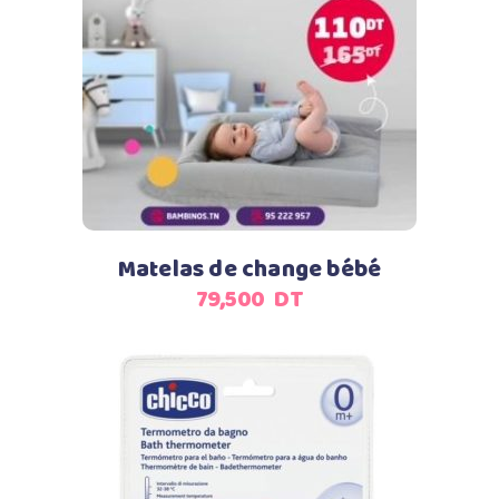
Ajouter au panier
Matelas de change bébé
79,500
DT