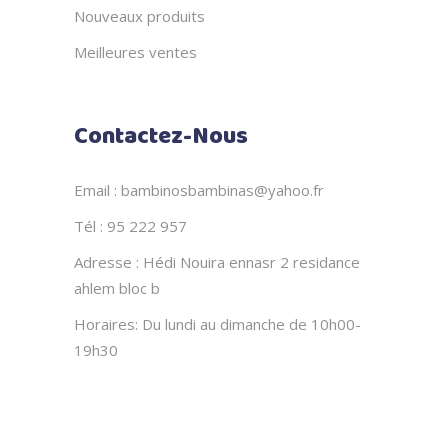
Nouveaux produits
Meilleures ventes
Contactez-Nous
Email : bambinosbambinas@yahoo.fr
Tél : 95 222 957
Adresse : Hédi Nouira ennasr 2 residance
ahlem bloc b
Horaires: Du lundi au dimanche de 10h00-
19h30