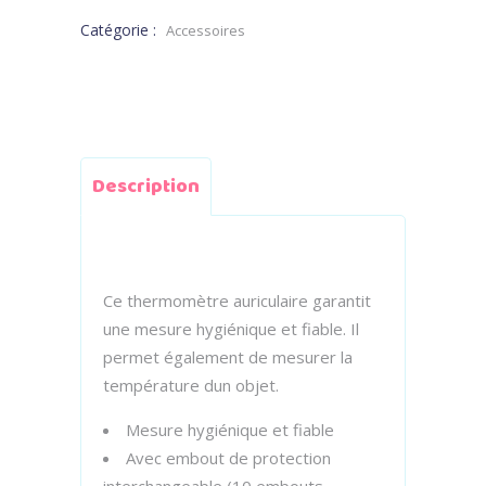
Catégorie :
Accessoires
Description
Ce thermomètre auriculaire garantit
une mesure hygiénique et fiable. Il
permet également de mesurer la
température dun objet.
Mesure hygiénique et fiable
Avec embout de protection