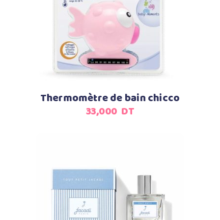
Ajouter au panier
Thermomètre de bain chicco
33,000
DT
Ajouter au panier