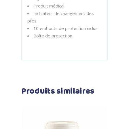
Produit médical
Indicateur de changement des
piles
10 embouts de protection inclus
Boîte de protection
Produits similaires