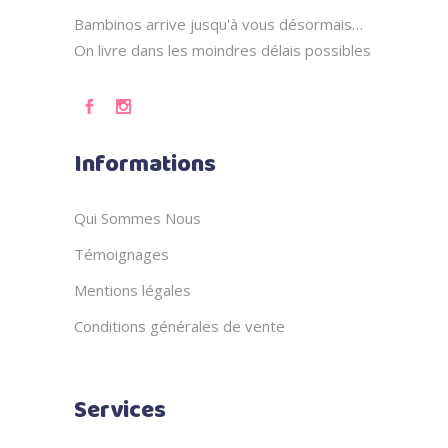
Bambinos arrive jusqu'à vous désormais…
On livre dans les moindres délais possibles
Informations
Qui Sommes Nous
Témoignages
Mentions légales
Conditions générales de vente
Services