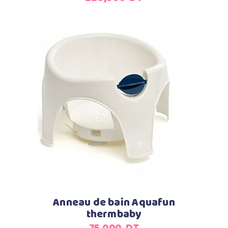
Ajouter au panier
Anneau de bain Aquafun
thermbaby