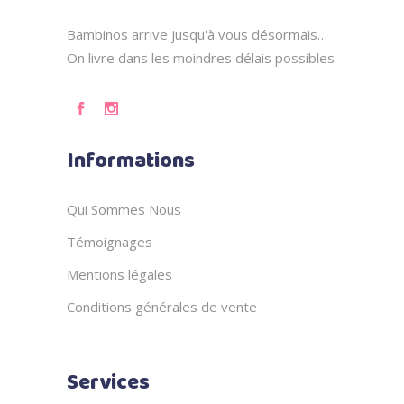
Bambinos arrive jusqu'à vous désormais…
On livre dans les moindres délais possibles
Informations
Qui Sommes Nous
Témoignages
Mentions légales
Conditions générales de vente
Services