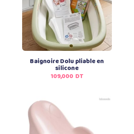
Ajouter au panier
Baignoire Dolu pliable en
silicone
109,000
DT