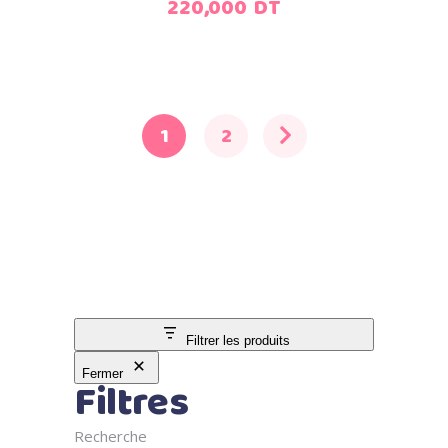
220,000
DT
1
2
Filtrer les produits
Fermer
Filtres
Recherche