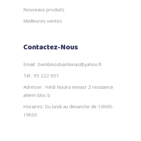
Nouveaux produits
Meilleures ventes
Contactez-Nous
Email : bambinosbambinas@yahoo.fr
Tél : 95 222 957
Adresse : Hédi Nouira ennasr 2 residance
ahlem bloc b
Horaires: Du lundi au dimanche de 10h00-
19h30