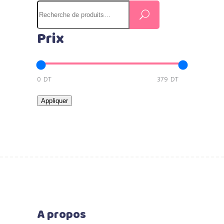
Prix
Appliquer
A propos