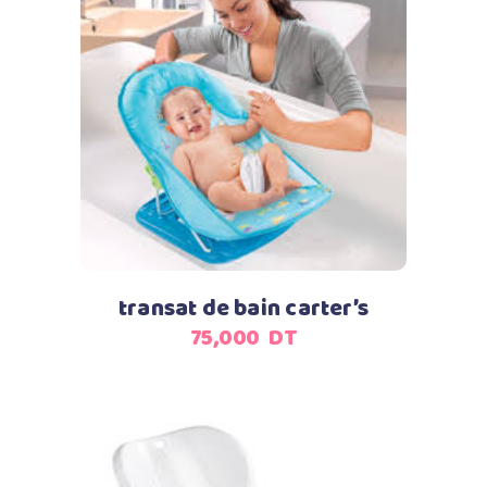
Ajouter au panier
transat de bain carter’s
75,000
DT