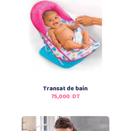
Ajouter au panier
Transat de bain
75,000
DT