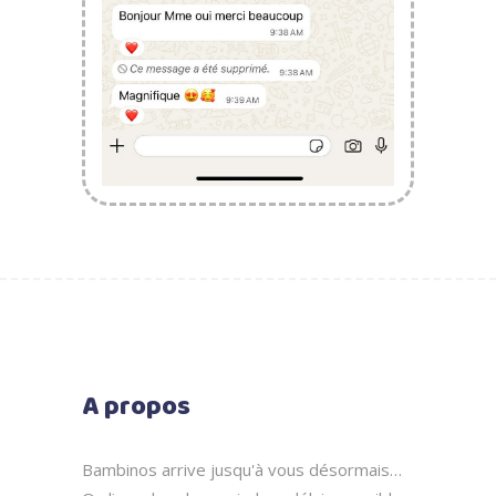
A propos
Bambinos arrive jusqu'à vous désormais…