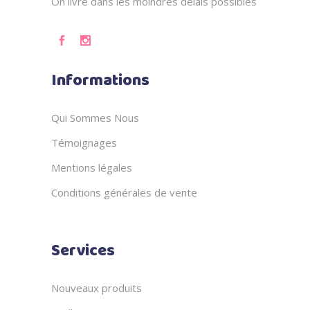
On livre dans les moindres délais possibles
Informations
Qui Sommes Nous
Témoignages
Mentions légales
Conditions générales de vente
Services
Nouveaux produits