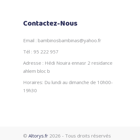
Contactez-Nous
Email : bambinosbambinas@yahoo.fr
Tél : 95 222 957
Adresse : Hédi Nouira ennasr 2 residance
ahlem bloc b
Horaires: Du lundi au dimanche de 10h00-
19h30
©
Altorys.fr
2026 - Tous droits réservés