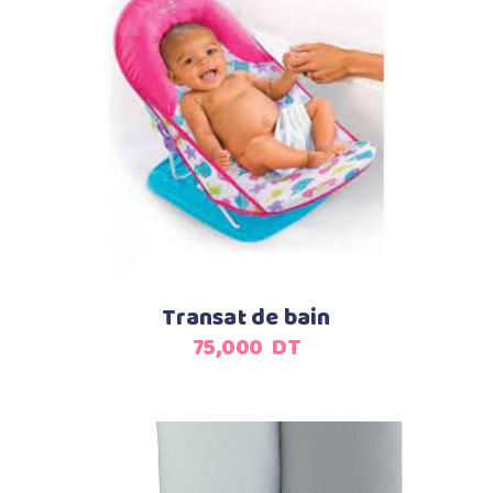
Ajouter au panier
Transat de bain
75,000
DT