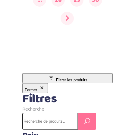
…
28
29
30
Filtrer les produits
Fermer
Filtres
Recherche