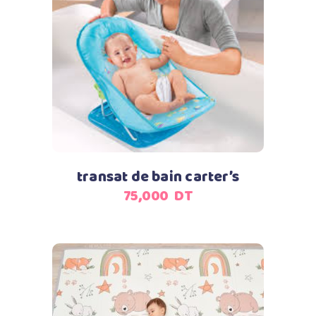
Ajouter au panier
transat de bain carter’s
75,000
DT