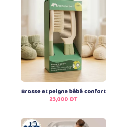
Ajouter au panier
Brosse et peigne bébé confort
23,000
DT