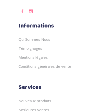
Informations
Qui Sommes Nous
Témoignages
Mentions légales
Conditions générales de vente
Services
Nouveaux produits
Meilleures ventes