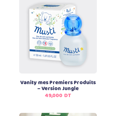
Ajouter au panier
Vanity mes Premiers Produits
– Version Jungle
49,000
DT