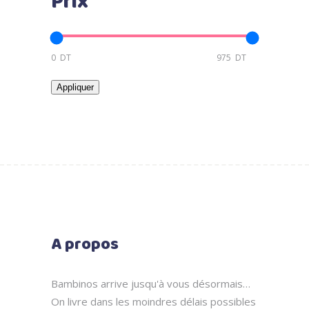
Prix
Appliquer
A propos
Bambinos arrive jusqu'à vous désormais…
On livre dans les moindres délais possibles