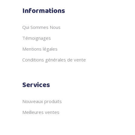
Informations
Qui Sommes Nous
Témoignages
Mentions légales
Conditions générales de vente
Services
Nouveaux produits
Meilleures ventes