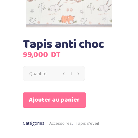
Tapis anti choc
99,000
DT
Quantité
Ajouter au panier
Catégories :
,
Accessoires
Tapis d’éveil