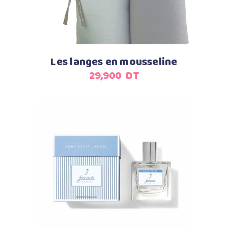
Les langes en mousseline
29,900
DT
Ajouter au panier