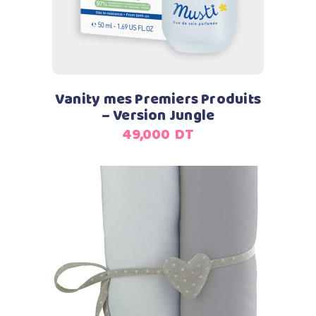
Vanity mes Premiers Produits
– Version Jungle
49,000
DT
Ajouter au panier