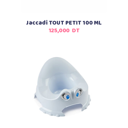
Jaccadi TOUT PETIT 100 ML
125,000
DT
Ajouter au panier