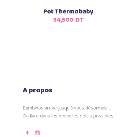
Pot Thermobaby
34,500
DT
A propos
Bambinos arrive jusqu'à vous désormais…
On livre dans les moindres délais possibles