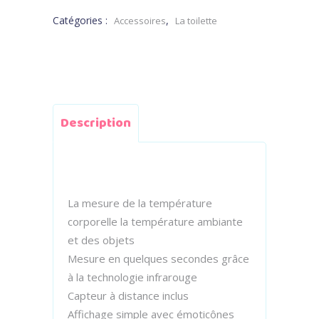
Catégories :
,
Accessoires
La toilette
Description
La mesure de la température
corporelle la température ambiante
et des objets
Mesure en quelques secondes grâce
à la technologie infrarouge
Capteur à distance inclus
Affichage simple avec émoticônes