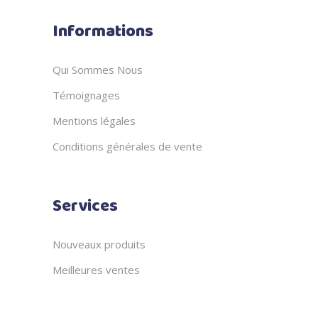
Informations
Qui Sommes Nous
Témoignages
Mentions légales
Conditions générales de vente
Services
Nouveaux produits
Meilleures ventes