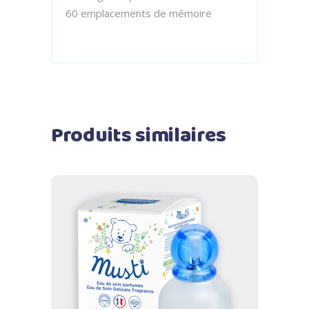
60 emplacements de mémoire
Produits similaires
Ajouter au panier