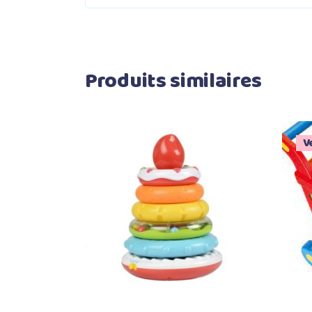
Produits similaires
V
Ajouter au panier