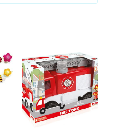
Ajouter au panier