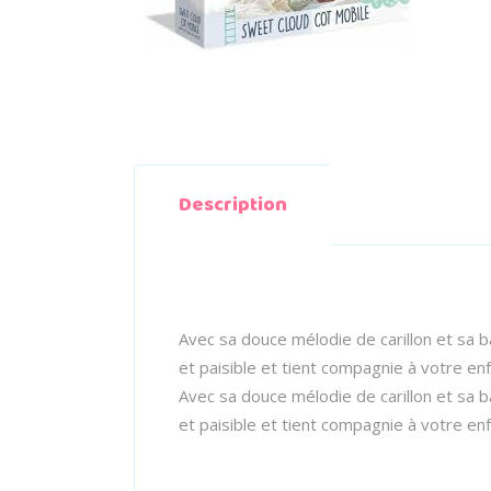
Description
Avec sa douce mélodie de carillon et sa 
et paisible et tient compagnie à votre enfa
Avec sa douce mélodie de carillon et sa 
et paisible et tient compagnie à votre enfa