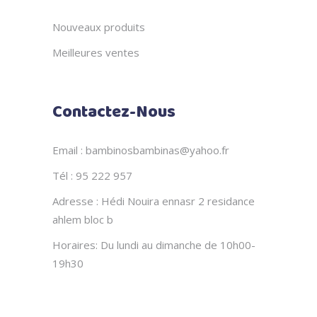
Nouveaux produits
Meilleures ventes
Contactez-Nous
Email : bambinosbambinas@yahoo.fr
Tél : 95 222 957
Adresse : Hédi Nouira ennasr 2 residance
ahlem bloc b
Horaires: Du lundi au dimanche de 10h00-
19h30