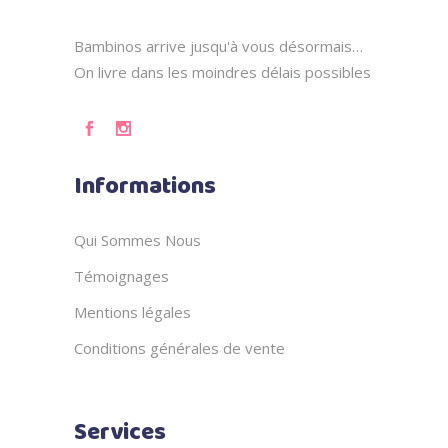
Bambinos arrive jusqu'à vous désormais…
On livre dans les moindres délais possibles
Informations
Qui Sommes Nous
Témoignages
Mentions légales
Conditions générales de vente
Services