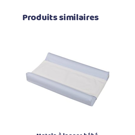
Produits similaires
Ajouter au panier