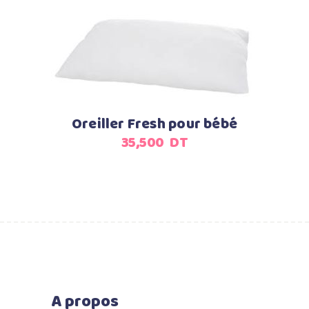
Ajouter au panier
Oreiller Fresh pour bébé
35,500
DT
A propos