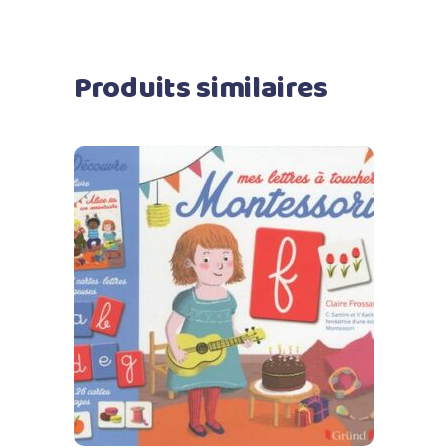
Produits similaires
Ajouter au panier