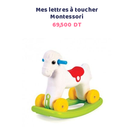
Mes lettres à toucher
Montessori
69,500
DT
Ajouter au panier