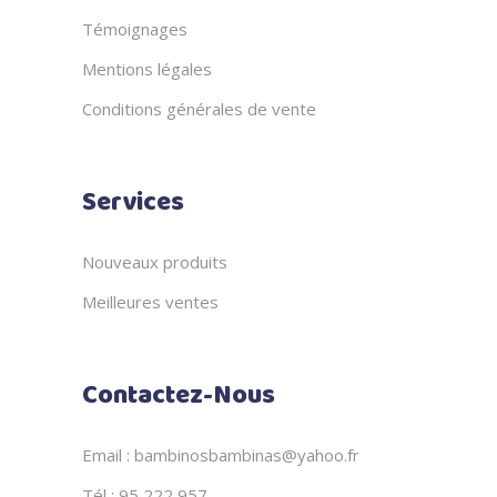
Témoignages
Mentions légales
Conditions générales de vente
Services
Nouveaux produits
Meilleures ventes
Contactez-Nous
Email : bambinosbambinas@yahoo.fr
Tél : 95 222 957