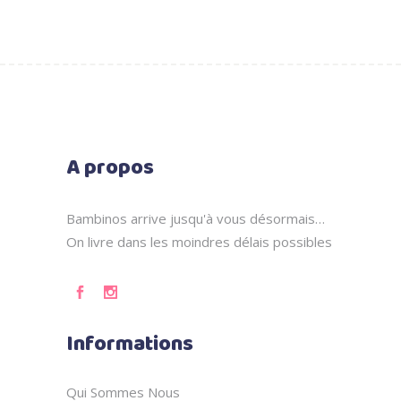
A propos
Bambinos arrive jusqu'à vous désormais…
On livre dans les moindres délais possibles
Informations
Qui Sommes Nous