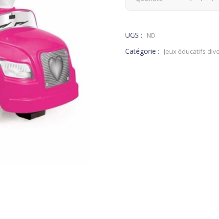
UGS :
ND
Catégorie :
Jeux éducatifs dive