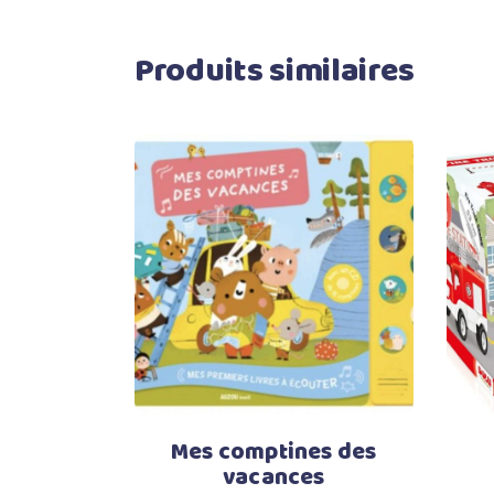
Produits similaires
Ajouter au panier
Mes comptines des
vacances