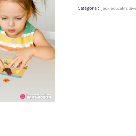
Catégorie :
Jeux éducatifs dive