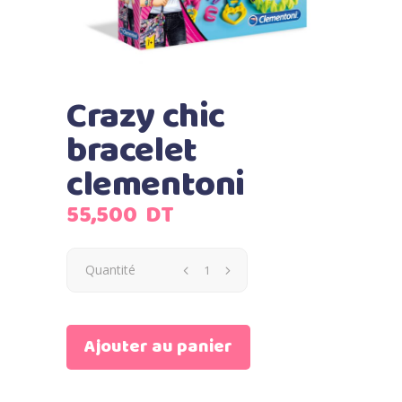
Crazy chic
bracelet
clementoni
55,500
DT
Quantité
Ajouter au panier