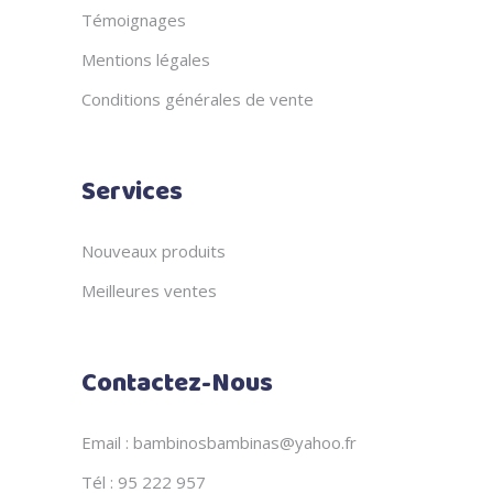
Témoignages
Mentions légales
Conditions générales de vente
Services
Nouveaux produits
Meilleures ventes
Contactez-Nous
Email : bambinosbambinas@yahoo.fr
Tél : 95 222 957