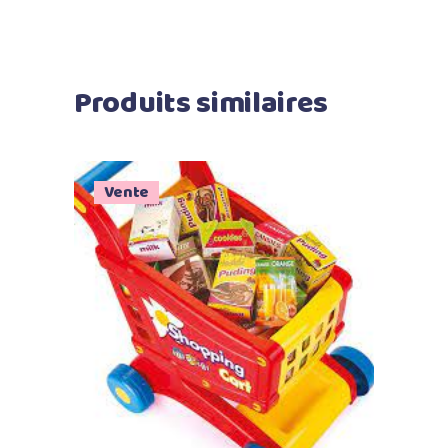
Produits similaires
Vente
Ajouter au panier