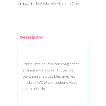
Catégorie :
Jeux éducatifs divers 1 à 5 ans
Description
Laisse libre cours à ton imagination
et amuse-toi à créer toutes les
combinaisons possibles avec les
modules WOW aux couleurs vives
pour créer de .