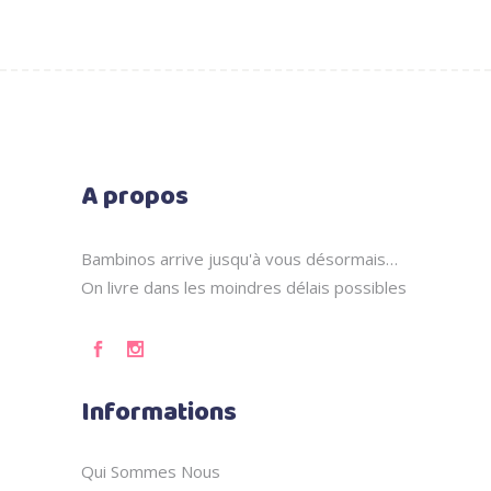
A propos
Bambinos arrive jusqu'à vous désormais…
On livre dans les moindres délais possibles
Informations
Qui Sommes Nous