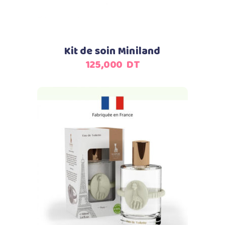
Kit de soin Miniland
125,000
DT
Ajouter au panier