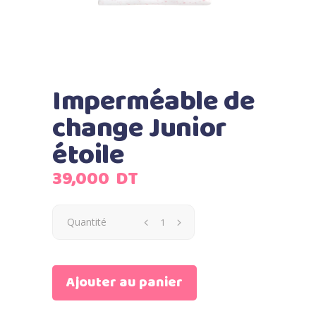
Imperméable de
change Junior
étoile
39,000
DT
Quantité
Ajouter au panier