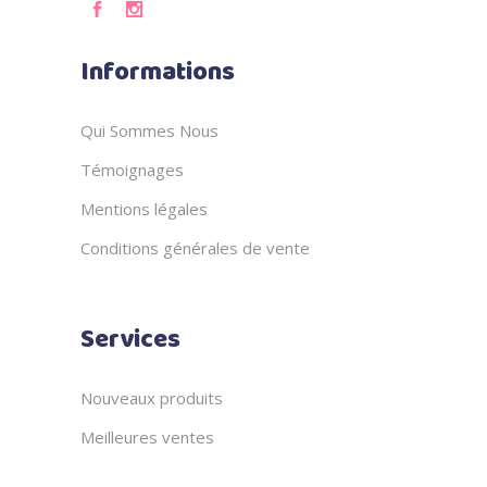
Informations
Qui Sommes Nous
Témoignages
Mentions légales
Conditions générales de vente
Services
Nouveaux produits
Meilleures ventes