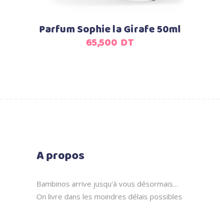
Parfum Sophie la Girafe 50ml
65,500
DT
A propos
Bambinos arrive jusqu'à vous désormais…
On livre dans les moindres délais possibles