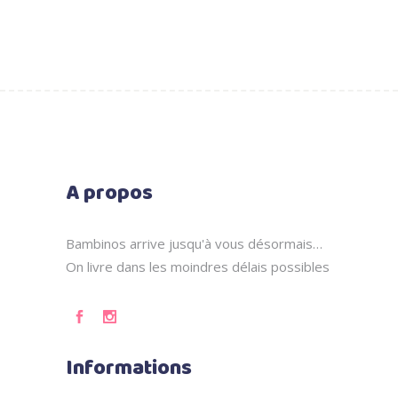
A propos
Bambinos arrive jusqu'à vous désormais…
On livre dans les moindres délais possibles
Informations