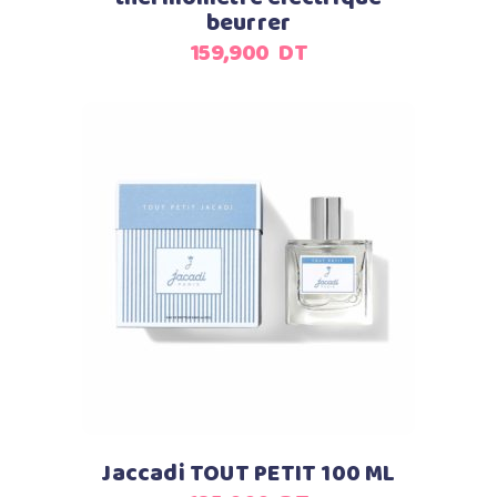
beurrer
159,900
DT
Ajouter au panier
Jaccadi TOUT PETIT 100 ML