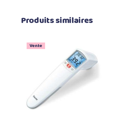
Produits similaires
Vente
Ajouter au panier