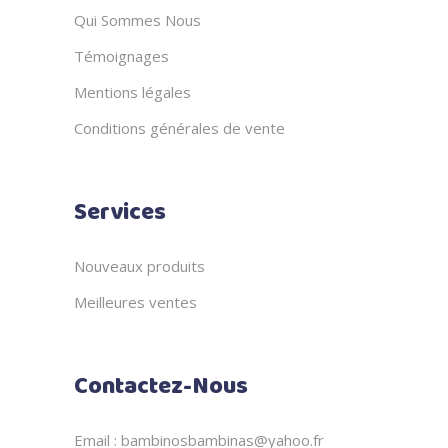
Qui Sommes Nous
Témoignages
Mentions légales
Conditions générales de vente
Services
Nouveaux produits
Meilleures ventes
Contactez-Nous
Email : bambinosbambinas@yahoo.fr