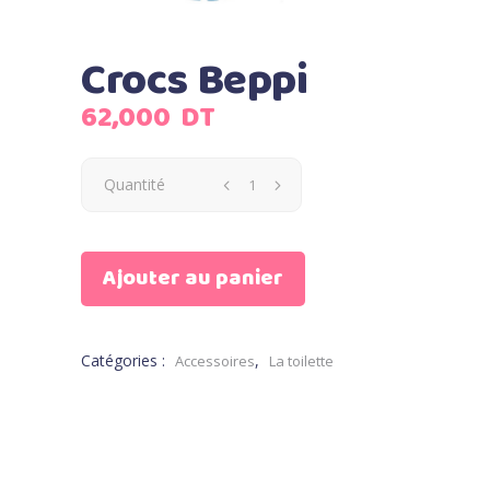
Crocs Beppi
62,000
DT
Quantité
Ajouter au panier
Catégories :
,
Accessoires
La toilette