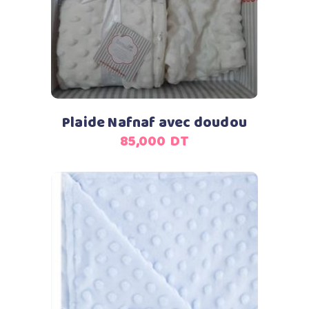
Plaide Nafnaf avec doudou
85,000
DT