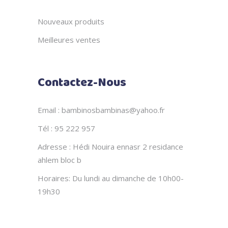
Nouveaux produits
Meilleures ventes
Contactez-Nous
Email : bambinosbambinas@yahoo.fr
Tél : 95 222 957
Adresse : Hédi Nouira ennasr 2 residance
ahlem bloc b
Horaires: Du lundi au dimanche de 10h00-
19h30