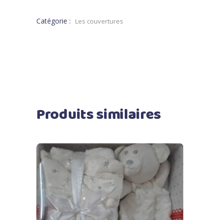
Catégorie :
Les couvertures
Produits similaires
Ajouter au panier