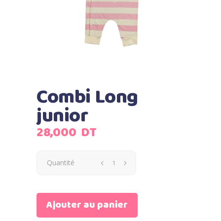
Combi Long
junior
28,000
DT
Quantité
Ajouter au panier