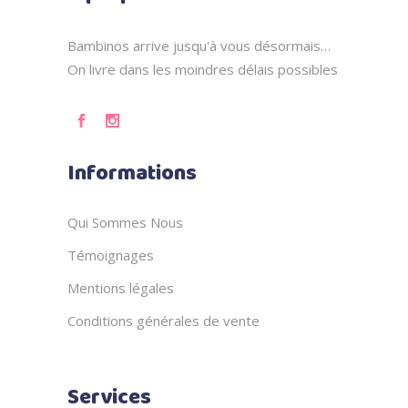
Bambinos arrive jusqu'à vous désormais…
On livre dans les moindres délais possibles
Informations
Qui Sommes Nous
Témoignages
Mentions légales
Conditions générales de vente
Services