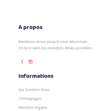
A propos
Bambinos arrive jusqu'à vous désormais…
On livre dans les moindres délais possibles
Informations
Qui Sommes Nous
Témoignages
Mentions légales