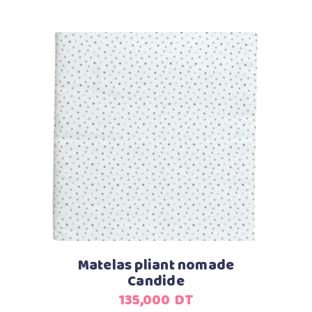
Ajouter au panier
Matelas pliant nomade
Candide
135,000
DT