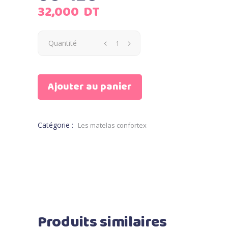
32,000
DT
Quantité
Ajouter au panier
Catégorie :
Les matelas confortex
Produits similaires