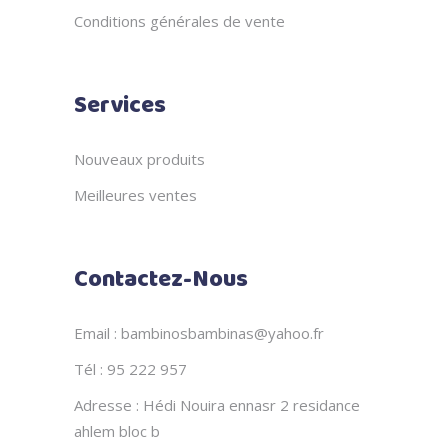
Conditions générales de vente
Services
Nouveaux produits
Meilleures ventes
Contactez-Nous
Email : bambinosbambinas@yahoo.fr
Tél : 95 222 957
Adresse : Hédi Nouira ennasr 2 residance
ahlem bloc b