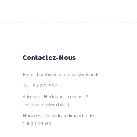
Contactez-Nous
Email : bambinosbambinas@yahoo.fr
Tél : 95 222 957
Adresse : Hédi Nouira ennasr 2
residance ahlem bloc b
Horaires: Du lundi au dimanche de
10h00-19h30