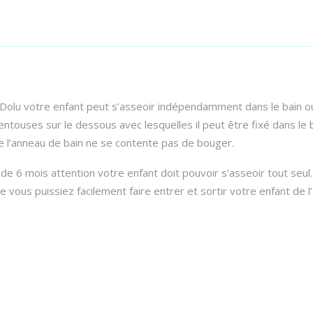
e Dolu votre enfant peut s’asseoir indépendamment dans le bain 
entouses sur le dessous avec lesquelles il peut être fixé dans le 
 l’anneau de bain ne se contente pas de bouger.
r de 6 mois attention votre enfant doit pouvoir s’asseoir tout seul
e vous puissiez facilement faire entrer et sortir votre enfant de l’