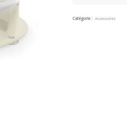
Catégorie :
Accessoires