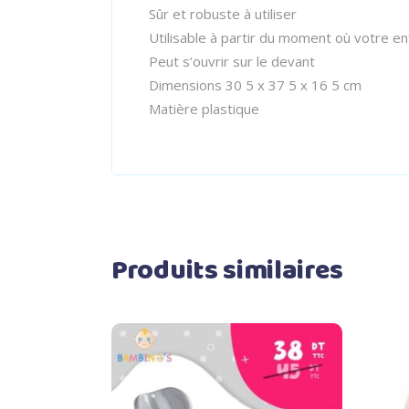
Sûr et robuste à utiliser
Utilisable à partir du moment où votre enf
Peut s’ouvrir sur le devant
Dimensions 30 5 x 37 5 x 16 5 cm
Matière plastique
Produits similaires