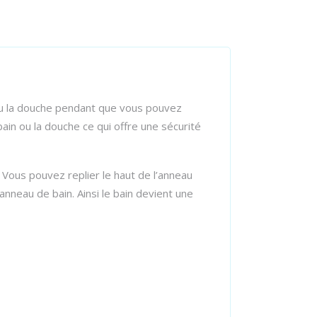
ou la douche pendant que vous pouvez
bain ou la douche ce qui offre une sécurité
. Vous pouvez replier le haut de l’anneau
anneau de bain. Ainsi le bain devient une