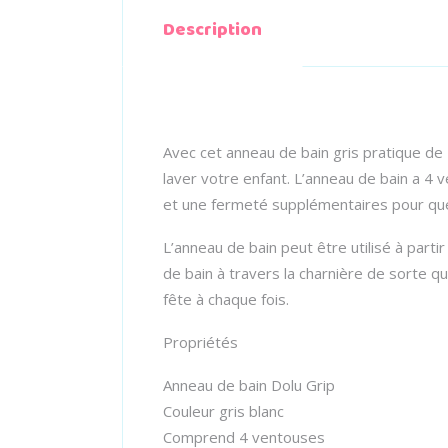
Description
Avec cet anneau de bain gris pratique d
laver votre enfant. L’anneau de bain a 4 v
et une fermeté supplémentaires pour que
L’anneau de bain peut être utilisé à parti
de bain à travers la charnière de sorte qu
fête à chaque fois.
Propriétés
Anneau de bain Dolu Grip
Couleur gris blanc
Comprend 4 ventouses