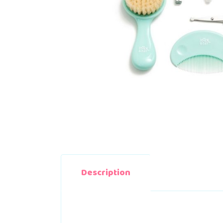
Description