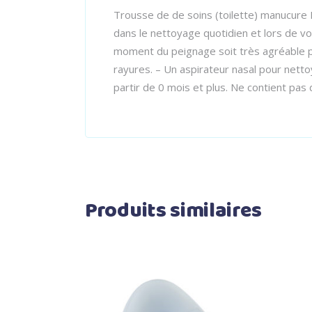
Trousse de de soins (toilette) manucure 
dans le nettoyage quotidien et lors de v
moment du peignage soit très agréable pou
rayures. – Un aspirateur nasal pour nett
partir de 0 mois et plus. Ne contient pas
Produits similaires