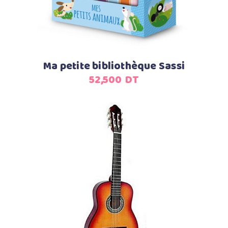
Ma petite bibliothèque Sassi
52,500
DT
Ajouter au panier