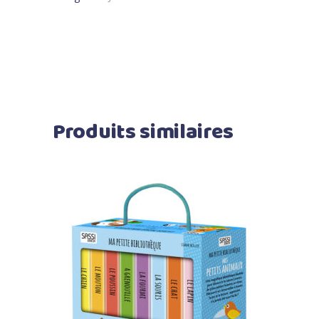
Produits similaires
Ajouter au panier