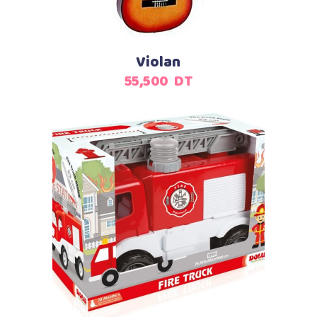
Violan
55,500
DT
Ajouter au panier