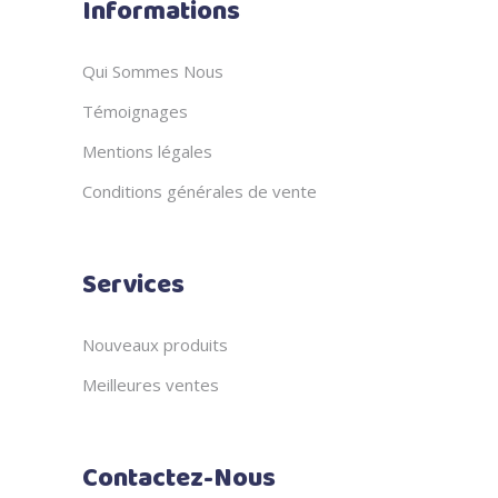
Informations
Qui Sommes Nous
Témoignages
Mentions légales
Conditions générales de vente
Services
Nouveaux produits
Meilleures ventes
Contactez-Nous