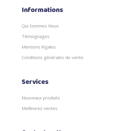
Informations
Qui Sommes Nous
Témoignages
Mentions légales
Conditions générales de vente
Services
Nouveaux produits
Meilleures ventes