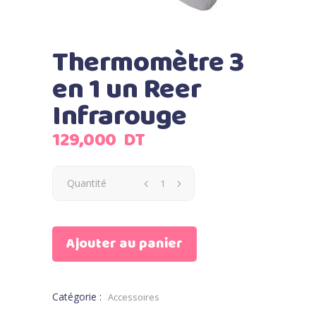
Thermomètre 3
en 1 un Reer
Infrarouge
129,000
DT
Quantité
Ajouter au panier
Catégorie :
Accessoires