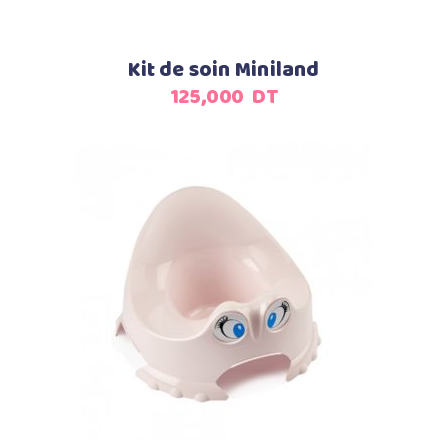
Kit de soin Miniland
125,000
DT
Ajouter au panier