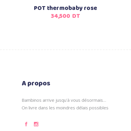
POT thermobaby rose
34,500
DT
A propos
Bambinos arrive jusqu'à vous désormais…
On livre dans les moindres délais possibles