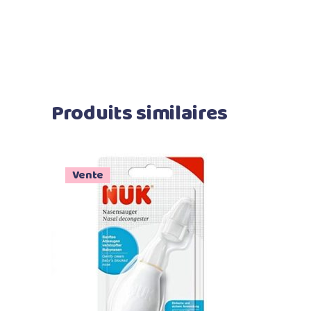
Produits similaires
Vente
Ajouter au panier