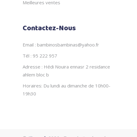
Meilleures ventes
Contactez-Nous
Email : bambinosbambinas@yahoo.fr
Tél : 95 222 957
Adresse : Hédi Nouira ennasr 2 residance
ahlem bloc b
Horaires: Du lundi au dimanche de 10h00-
19h30