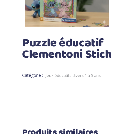
Puzzle éducatif
Clementoni Stich
Catégorie :
Jeux éducatifs divers 1 à 5 ans
Produits similaires