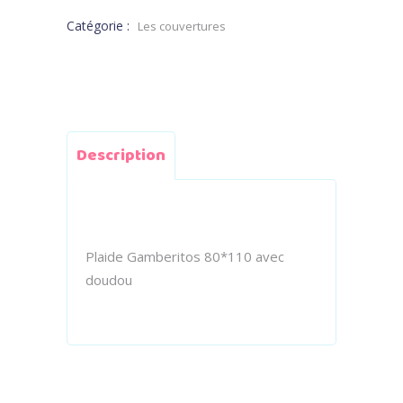
Catégorie :
Les couvertures
Description
Plaide Gamberitos 80*110 avec
doudou