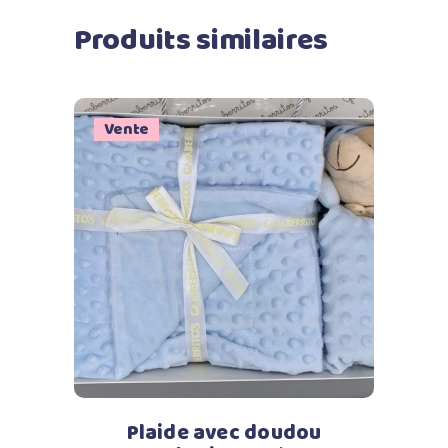
Produits similaires
Vente
Ajouter au panier
Plaide avec doudou