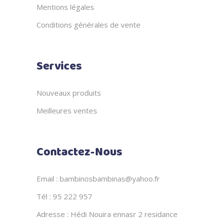
Mentions légales
Conditions générales de vente
Services
Nouveaux produits
Meilleures ventes
Contactez-Nous
Email : bambinosbambinas@yahoo.fr
Tél : 95 222 957
Adresse : Hédi Nouira ennasr 2 residance