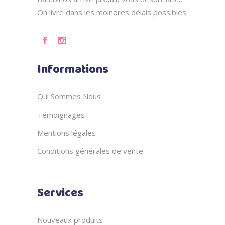
On livre dans les moindres délais possibles
Informations
Qui Sommes Nous
Témoignages
Mentions légales
Conditions générales de vente
Services
Nouveaux produits