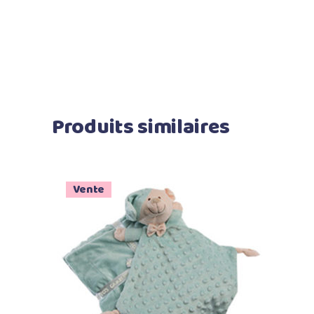
Produits similaires
Vente
Ajouter au panier