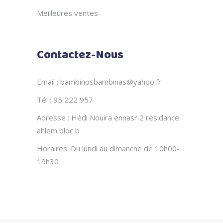
Meilleures ventes
Contactez-Nous
Email : bambinosbambinas@yahoo.fr
Tél : 95 222 957
Adresse : Hédi Nouira ennasr 2 residance
ahlem bloc b
Horaires: Du lundi au dimanche de 10h00-
19h30