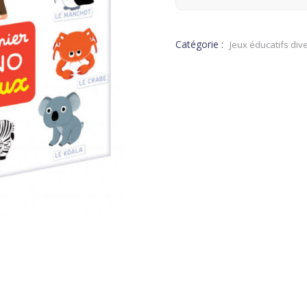
Catégorie :
Jeux éducatifs dive