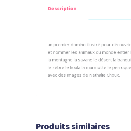
Description
un premier domino illustré pour découvrir
et nommer les animaux du monde entier l
la montagne la savane le désert la banqui
le zèbre le koala la marmotte le perroqu
avec des images de Nathalie Choux.
Produits similaires