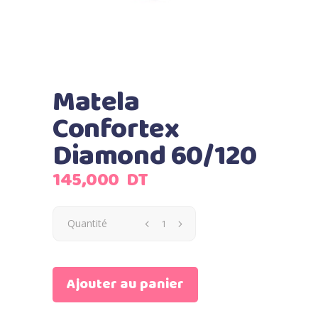
Matela
Confortex
Diamond 60/120
145,000
DT
Quantité
Ajouter au panier