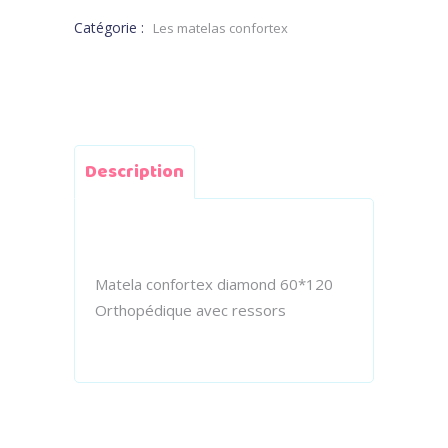
Catégorie :
Les matelas confortex
Description
Matela confortex diamond 60*120
Orthopédique avec ressors