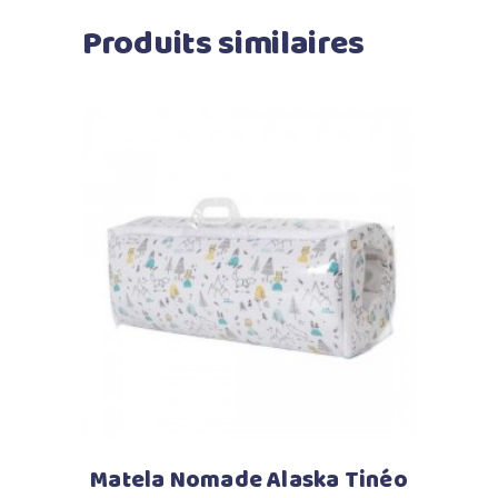
Produits similaires
Ajouter au panier
Matela Nomade Alaska Tinéo