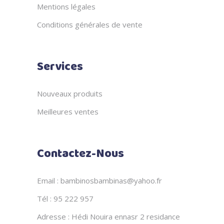
Mentions légales
Conditions générales de vente
Services
Nouveaux produits
Meilleures ventes
Contactez-Nous
Email : bambinosbambinas@yahoo.fr
Tél : 95 222 957
Adresse : Hédi Nouira ennasr 2 residance