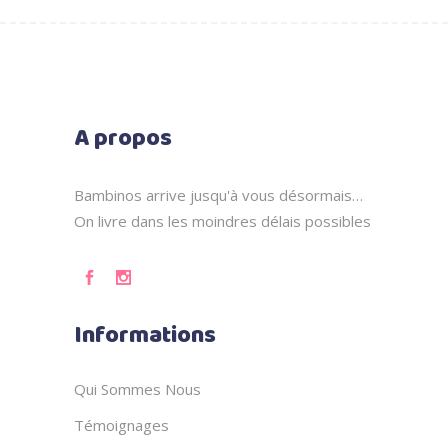
A propos
Bambinos arrive jusqu'à vous désormais…
On livre dans les moindres délais possibles
Informations
Qui Sommes Nous
Témoignages