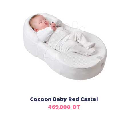
Ajouter au panier
Cocoon Baby Red Castel
469,000
DT