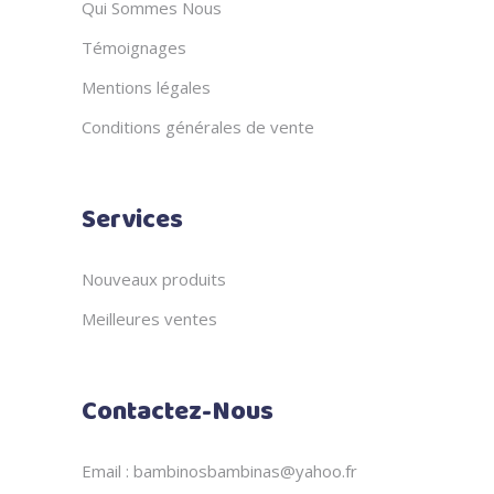
Qui Sommes Nous
Témoignages
Mentions légales
Conditions générales de vente
Services
Nouveaux produits
Meilleures ventes
Contactez-Nous
Email : bambinosbambinas@yahoo.fr