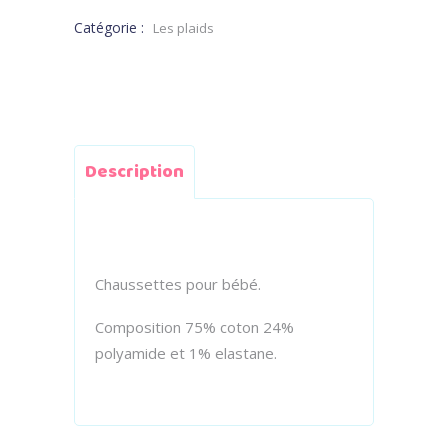
Catégorie :
Les plaids
Description
Chaussettes pour bébé.
Composition 75% coton 24%
polyamide et 1% elastane.