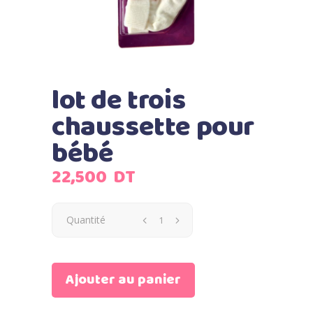
lot de trois
chaussette pour
bébé
22,500
DT
Quantité
Ajouter au panier