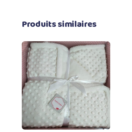
Produits similaires
Ajouter au panier