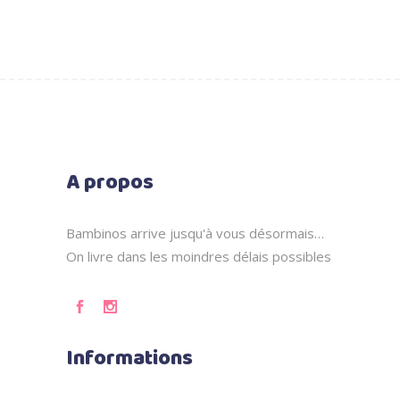
A propos
Bambinos arrive jusqu'à vous désormais…
On livre dans les moindres délais possibles
Informations