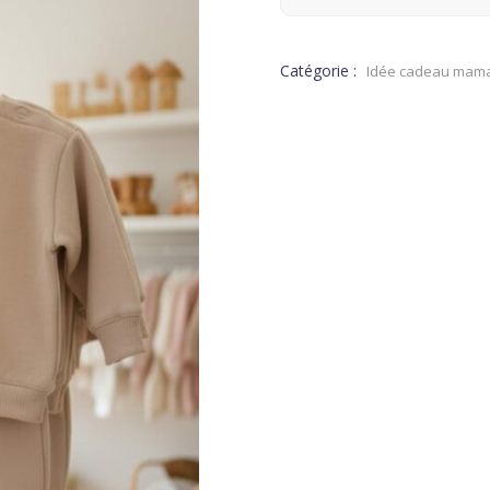
Catégorie :
Idée cadeau mama