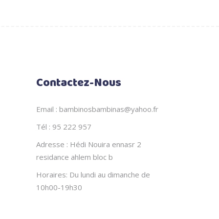
Contactez-Nous
Email : bambinosbambinas@yahoo.fr
Tél : 95 222 957
Adresse : Hédi Nouira ennasr 2
residance ahlem bloc b
Horaires: Du lundi au dimanche de
10h00-19h30