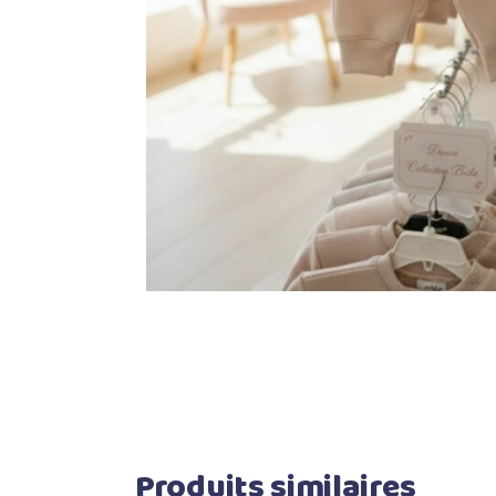
Produits similaires