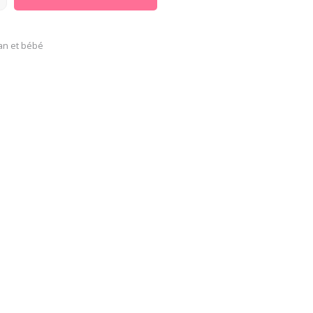
n et bébé