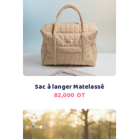
Ajouter au panier
Sac à langer Matelassé
82,000
DT