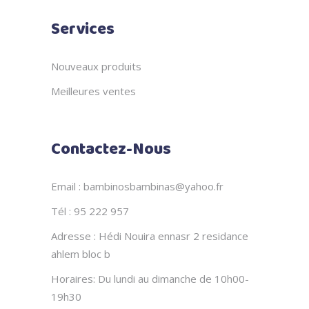
Services
Nouveaux produits
Meilleures ventes
Contactez-Nous
Email : bambinosbambinas@yahoo.fr
Tél : 95 222 957
Adresse : Hédi Nouira ennasr 2 residance
ahlem bloc b
Horaires: Du lundi au dimanche de 10h00-
19h30