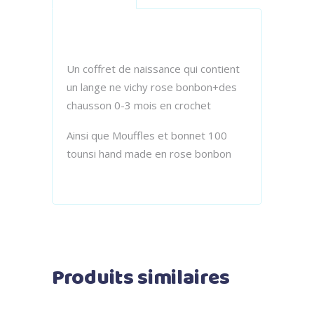
Un coffret de naissance qui contient
un lange ne vichy rose bonbon+des
chausson 0-3 mois en crochet
Ainsi que Mouffles et bonnet 100
tounsi hand made en rose bonbon
Produits similaires