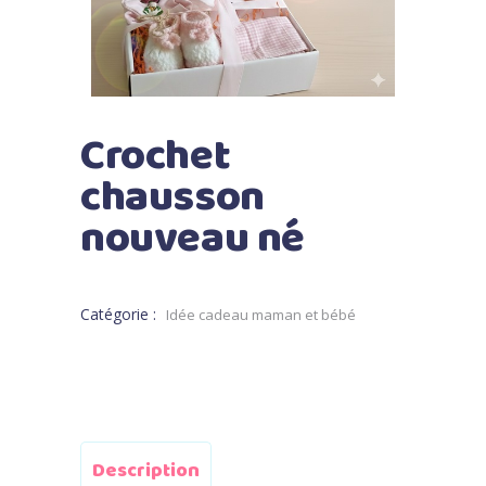
Crochet
chausson
nouveau né
Catégorie :
Idée cadeau maman et bébé
Description