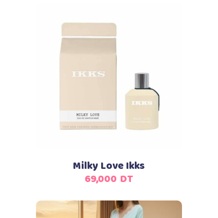
Ajouter au panier
Milky Love Ikks
69,000
DT