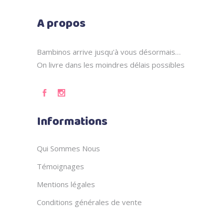
A propos
Bambinos arrive jusqu'à vous désormais…
On livre dans les moindres délais possibles
Informations
Qui Sommes Nous
Témoignages
Mentions légales
Conditions générales de vente