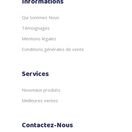
Informations
Qui Sommes Nous
Témoignages
Mentions légales
Conditions générales de vente
Services
Nouveaux produits
Meilleures ventes
Contactez-Nous