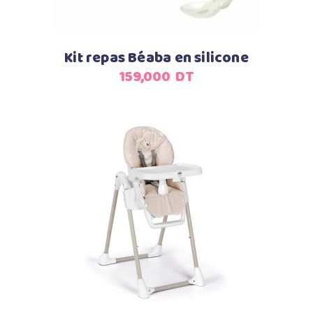
Kit repas Béaba en silicone
159,000
DT
Ajouter au panier