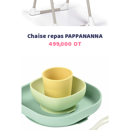
Chaise repas PAPPANANNA
499,000
DT
Ajouter au panier