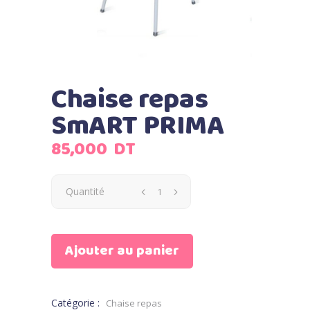
Chaise repas
SmART PRIMA
85,000
DT
Quantité
Ajouter au panier
Catégorie :
Chaise repas