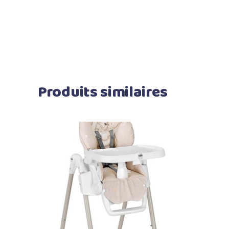
Produits similaires
Ajouter au panier