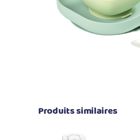
Produits similaires