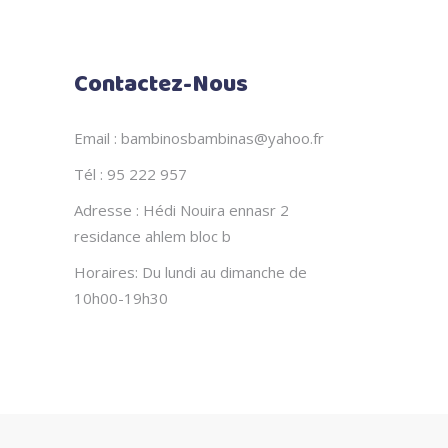
Contactez-Nous
Email : bambinosbambinas@yahoo.fr
Tél : 95 222 957
Adresse : Hédi Nouira ennasr 2
residance ahlem bloc b
Horaires: Du lundi au dimanche de
10h00-19h30