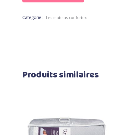
Catégorie :
Les matelas confortex
Produits similaires