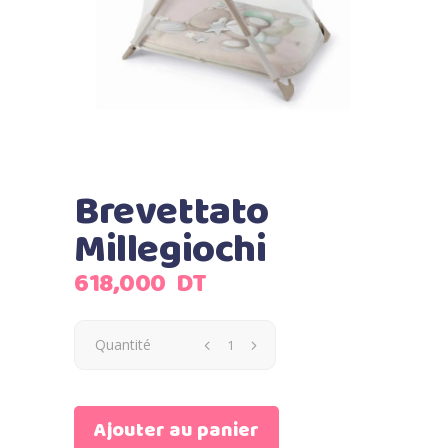
Brevettato
Millegiochi
618,000
DT
Quantité
Ajouter au panier