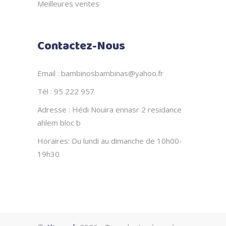
Meilleures ventes
Contactez-Nous
Email : bambinosbambinas@yahoo.fr
Tél : 95 222 957
Adresse : Hédi Nouira ennasr 2 residance
ahlem bloc b
Horaires: Du lundi au dimanche de 10h00-
19h30