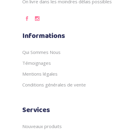
On livre dans les moindres délais possibles
Informations
Qui Sommes Nous
Témoignages
Mentions légales
Conditions générales de vente
Services
Nouveaux produits