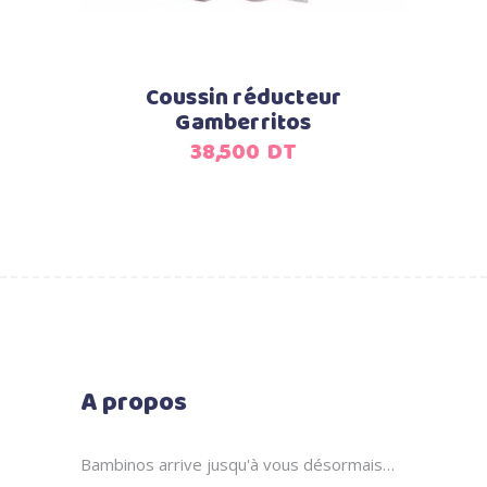
Coussin réducteur
Gamberritos
38,500
DT
A propos
Bambinos arrive jusqu'à vous désormais…