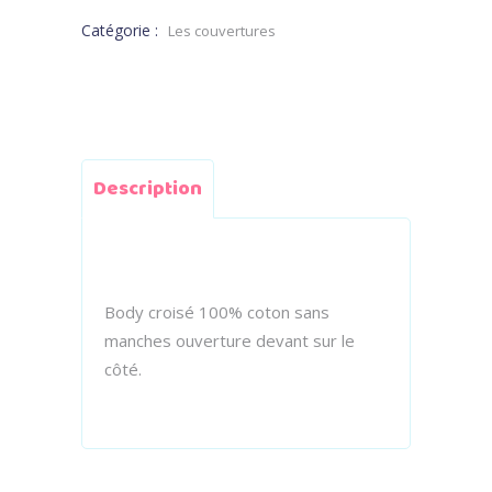
Catégorie :
Les couvertures
Description
Body croisé 100% coton sans
manches ouverture devant sur le
côté.