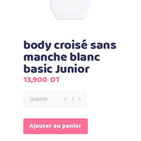
body croisé sans
manche blanc
basic Junior
13,900
DT
Quantité
Ajouter au panier