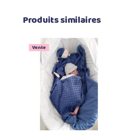
Produits similaires
Vente
Ajouter au panier