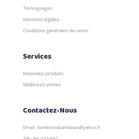
Témoignages
Mentions légales
Conditions générales de vente
Services
Nouveaux produits
Meilleures ventes
Contactez-Nous
Email : bambinosbambinas@yahoo.fr
Tél : 95 222 957