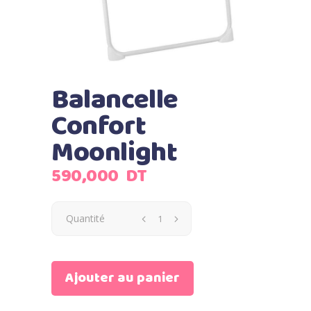
Balancelle
Confort
Moonlight
590,000
DT
Quantité
Ajouter au panier