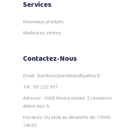
Services
Nouveaux produits
Meilleures ventes
Contactez-Nous
Email : bambinosbambinas@yahoo.fr
Tél : 95 222 957
Adresse : Hédi Nouira ennasr 2 residance
ahlem bloc b
Horaires: Du lundi au dimanche de 10h00-
19h30