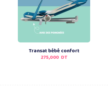
Ajouter au panier
Transat bébé confort
275,000
DT