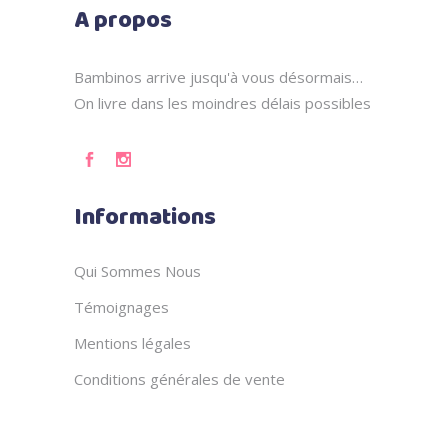
A propos
Bambinos arrive jusqu'à vous désormais…
On livre dans les moindres délais possibles
Informations
Qui Sommes Nous
Témoignages
Mentions légales
Conditions générales de vente