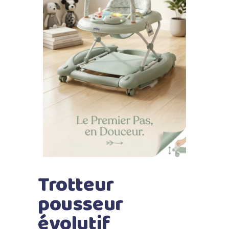
Trotteur
pousseur
évolutif