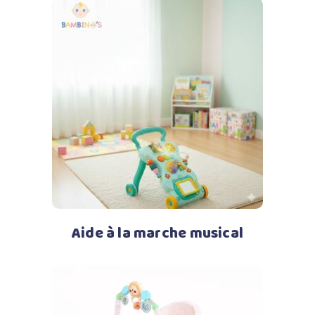
Lire la suite
Aide à la marche musical