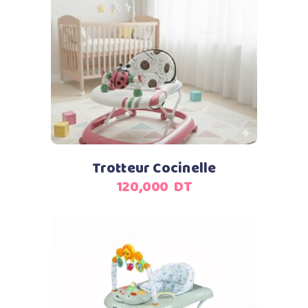
Ajouter au panier
Trotteur Cocinelle
120,000
DT