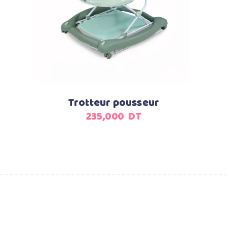
Ajouter au panier
Trotteur pousseur
235,000
DT