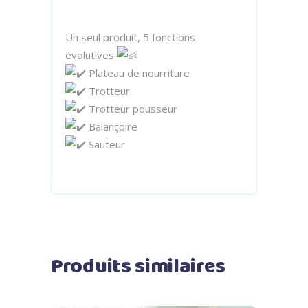
Un seul produit, 5 fonctions
évolutives
Plateau de nourriture
Trotteur
Trotteur pousseur
Balançoire
Sauteur
Produits similaires