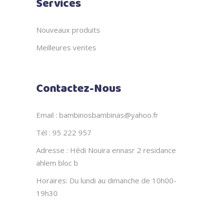
Services
Nouveaux produits
Meilleures ventes
Contactez-Nous
Email : bambinosbambinas@yahoo.fr
Tél : 95 222 957
Adresse : Hédi Nouira ennasr 2 residance
ahlem bloc b
Horaires: Du lundi au dimanche de 10h00-
19h30