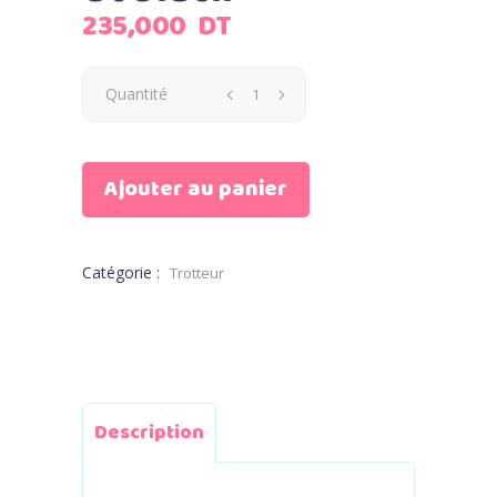
235,000
DT
Quantité
Ajouter au panier
Catégorie :
Trotteur
Description