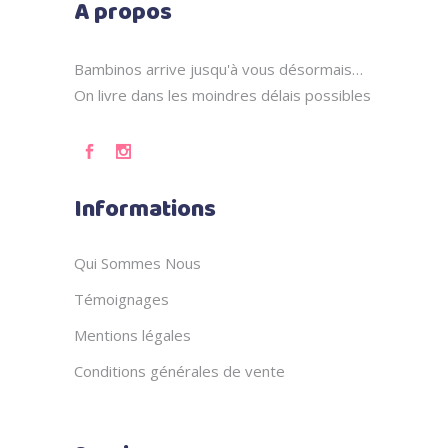
A propos
Bambinos arrive jusqu'à vous désormais…
On livre dans les moindres délais possibles
Informations
Qui Sommes Nous
Témoignages
Mentions légales
Conditions générales de vente