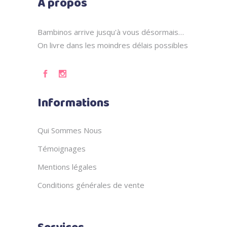
A propos
Bambinos arrive jusqu'à vous désormais…
On livre dans les moindres délais possibles
Informations
Qui Sommes Nous
Témoignages
Mentions légales
Conditions générales de vente