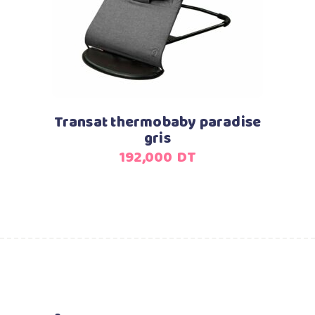
Transat thermobaby paradise
gris
192,000
DT