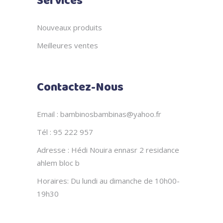
Services
Nouveaux produits
Meilleures ventes
Contactez-Nous
Email : bambinosbambinas@yahoo.fr
Tél : 95 222 957
Adresse : Hédi Nouira ennasr 2 residance
ahlem bloc b
Horaires: Du lundi au dimanche de 10h00-
19h30