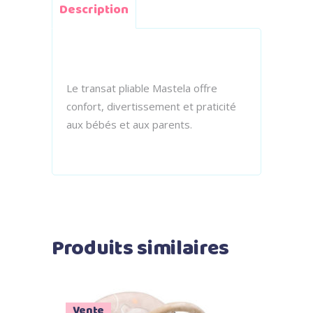
Description
Le transat pliable Mastela offre
confort, divertissement et praticité
aux bébés et aux parents.
Produits similaires
Vente