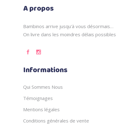
A propos
Bambinos arrive jusqu'à vous désormais…
On livre dans les moindres délais possibles
Informations
Qui Sommes Nous
Témoignages
Mentions légales
Conditions générales de vente