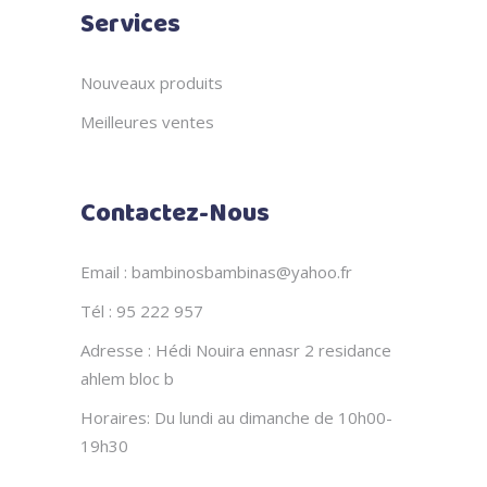
Services
Nouveaux produits
Meilleures ventes
Contactez-Nous
Email : bambinosbambinas@yahoo.fr
Tél : 95 222 957
Adresse : Hédi Nouira ennasr 2 residance
ahlem bloc b
Horaires: Du lundi au dimanche de 10h00-
19h30