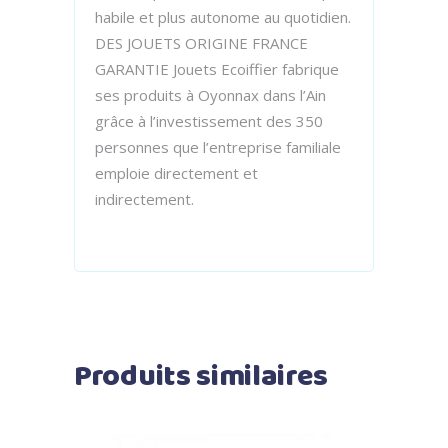
habile et plus autonome au quotidien.
DES JOUETS ORIGINE FRANCE
GARANTIE Jouets Ecoiffier fabrique
ses produits à Oyonnax dans l’Ain
grâce à l’investissement des 350
personnes que l’entreprise familiale
emploie directement et
indirectement.
Produits similaires