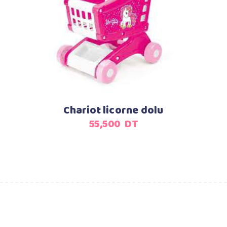
Ajouter au panier
Chariot licorne dolu
55,500
DT