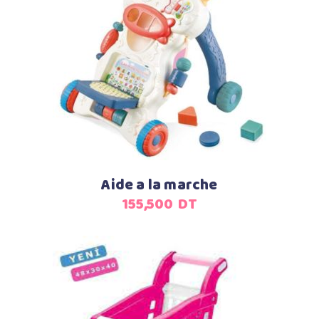
Ajouter au panier
Aide a la marche
155,500
DT