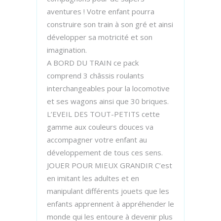
aventures ! Votre enfant pourra
construire son train à son gré et ainsi
développer sa motricité et son
imagination.
A BORD DU TRAIN ce pack
comprend 3 châssis roulants
interchangeables pour la locomotive
et ses wagons ainsi que 30 briques.
L’EVEIL DES TOUT-PETITS cette
gamme aux couleurs douces va
accompagner votre enfant au
développement de tous ces sens.
JOUER POUR MIEUX GRANDIR C’est
en imitant les adultes et en
manipulant différents jouets que les
enfants apprennent à appréhender le
monde qui les entoure à devenir plus