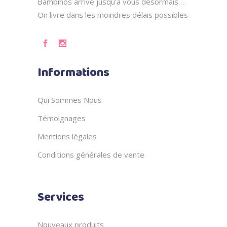
Bambinos arrive jusqu'à vous désormais…
On livre dans les moindres délais possibles
Informations
Qui Sommes Nous
Témoignages
Mentions légales
Conditions générales de vente
Services
Nouveaux produits