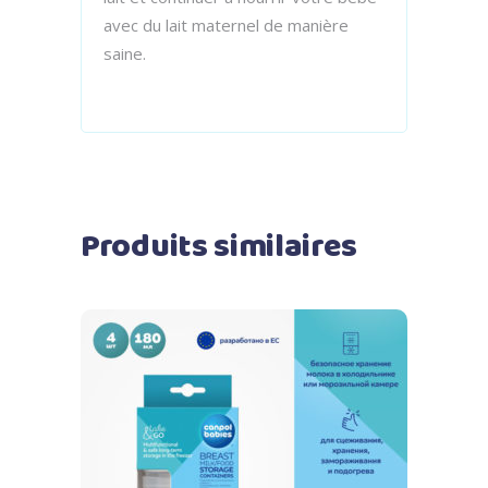
avec du lait maternel de manière
saine.
Produits similaires
Ajouter au panier