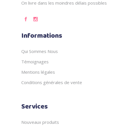
On livre dans les moindres délais possibles
Informations
Qui Sommes Nous
Témoignages
Mentions légales
Conditions générales de vente
Services
Nouveaux produits