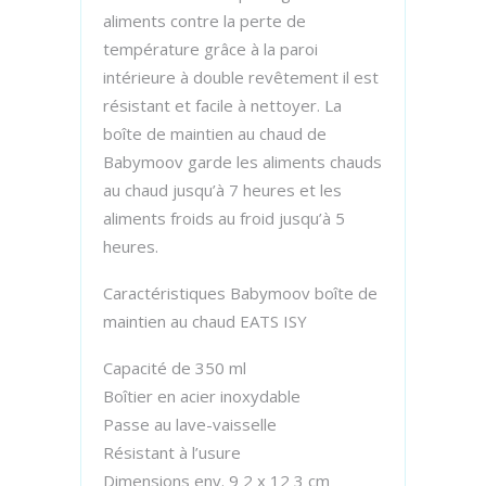
aliments contre la perte de
température grâce à la paroi
intérieure à double revêtement il est
résistant et facile à nettoyer. La
boîte de maintien au chaud de
Babymoov garde les aliments chauds
au chaud jusqu’à 7 heures et les
aliments froids au froid jusqu’à 5
heures.
Caractéristiques Babymoov boîte de
maintien au chaud EATS ISY
Capacité de 350 ml
Boîtier en acier inoxydable
Passe au lave-vaisselle
Résistant à l’usure
Dimensions env. 9 2 x 12 3 cm