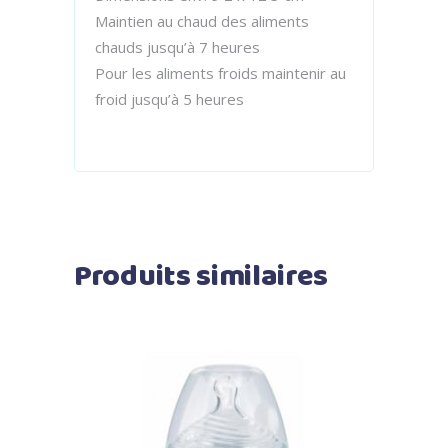
Maintien au chaud des aliments
chauds jusqu’à 7 heures
Pour les aliments froids maintenir au
froid jusqu’à 5 heures
Produits similaires