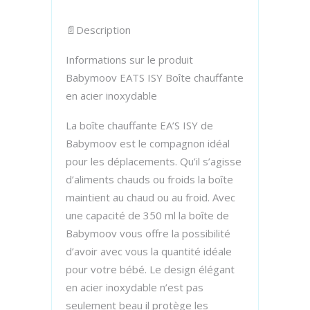
📄​Description
Informations sur le produit
Babymoov EATS ISY Boîte chauffante
en acier inoxydable
La boîte chauffante EA’S ISY de
Babymoov est le compagnon idéal
pour les déplacements. Qu’il s’agisse
d’aliments chauds ou froids la boîte
maintient au chaud ou au froid. Avec
une capacité de 350 ml la boîte de
Babymoov vous offre la possibilité
d’avoir avec vous la quantité idéale
pour votre bébé. Le design élégant
en acier inoxydable n’est pas
seulement beau il protège les