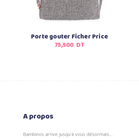
Porte gouter Ficher Price
75,500
DT
A propos
Bambinos arrive jusqu'à vous désormais…