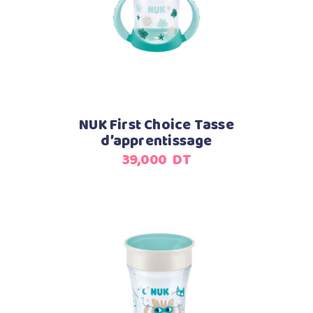
NUK First Choice Tasse
d’apprentissage
39,000
DT
Ajouter au panier