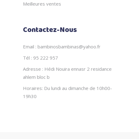
Meilleures ventes
Contactez-Nous
Email : bambinosbambinas@yahoo.fr
Tél : 95 222 957
Adresse : Hédi Nouira ennasr 2 residance
ahlem bloc b
Horaires: Du lundi au dimanche de 10h00-
19h30