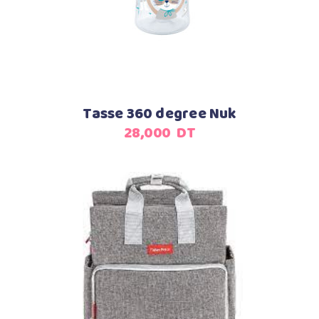
Tasse 360 degree Nuk
28,000
DT
Ajouter au panier