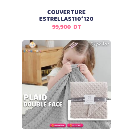
COUVERTURE
ESTRELLAS110*120
99,900
DT
Ajouter au panier