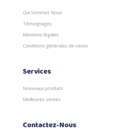
Qui Sommes Nous
Témoignages
Mentions légales
Conditions générales de vente
Services
Nouveaux produits
Meilleures ventes
Contactez-Nous