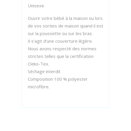
Unisexe
Ouvrir votre bébé à la maison ou lors
de vos sorties de maison quand il est
sur la poussette ou sur les bras.
Il s’agit d’une couverture légère.
Nous avons respecté des normes
strictes telles que la certification
Oeko-Tex.
Séchage interdit
Composition 100 % polyester
microfibre.