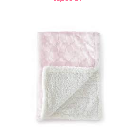
Ajouter au panier