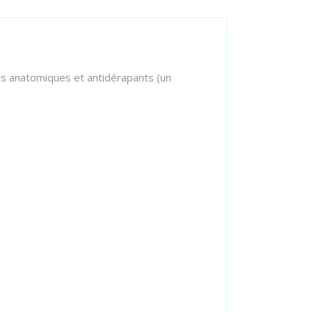
s anatomiques et antidérapants (un