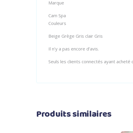
Marque
Cam Spa
Couleurs
Beige Grège Gris clair Gris
Il n’y a pas encore d’avis.
Seuls les clients connectés ayant acheté ce
Produits similaires