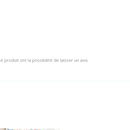
 produit ont la possibilité de laisser un avis.