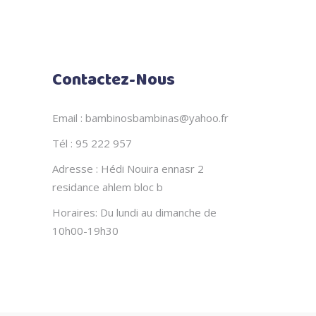
Contactez-Nous
Email : bambinosbambinas@yahoo.fr
Tél : 95 222 957
Adresse : Hédi Nouira ennasr 2
residance ahlem bloc b
Horaires: Du lundi au dimanche de
10h00-19h30