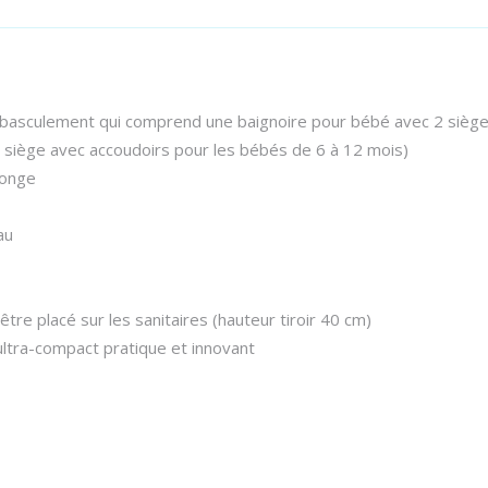
-basculement qui comprend une baignoire pour bébé avec 2 siège
n siège avec accoudoirs pour les bébés de 6 à 12 mois)
ponge
au
être placé sur les sanitaires (hauteur tiroir 40 cm)
ltra-compact pratique et innovant