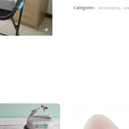
Catégories :
,
Accessoires
Les