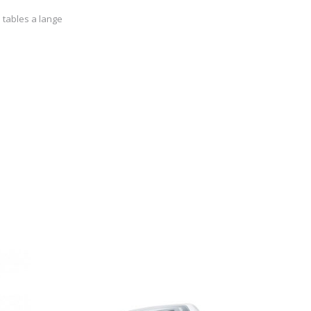
 tables a lange