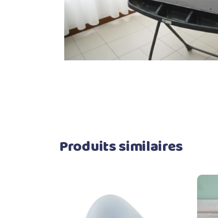
Produits similaires