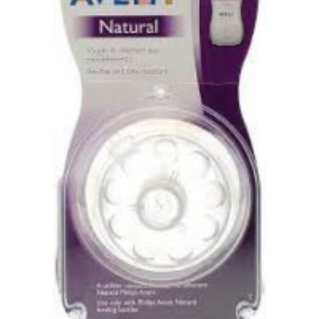
Ajouter au panier