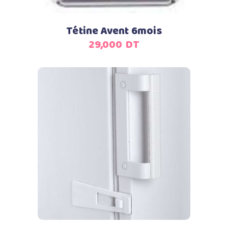
Tétine Avent 6mois
29,000
DT
Ajouter au panier