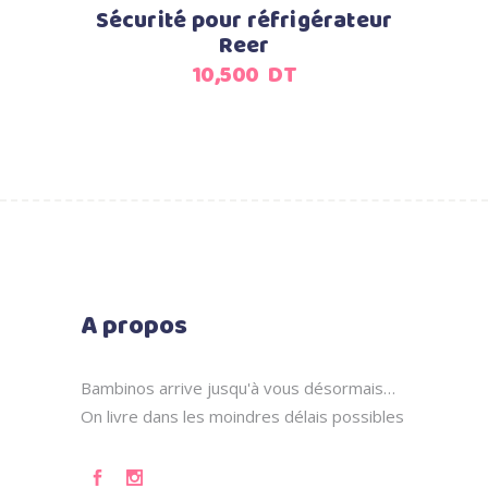
Sécurité pour réfrigérateur
Reer
10,500
DT
A propos
Bambinos arrive jusqu'à vous désormais…
On livre dans les moindres délais possibles