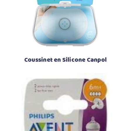
Lire la suite
Coussinet en Silicone Canpol