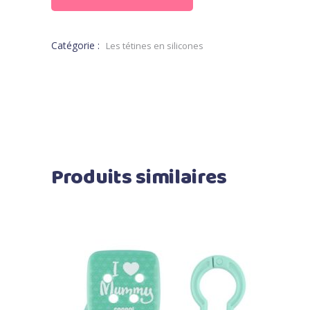
Catégorie :
Les tétines en silicones
Produits similaires