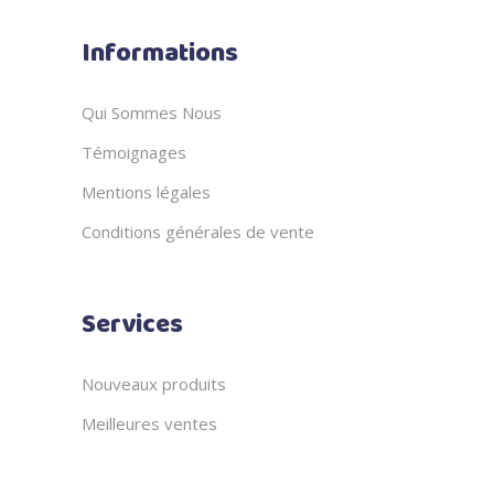
Informations
Qui Sommes Nous
Témoignages
Mentions légales
Conditions générales de vente
Services
Nouveaux produits
Meilleures ventes