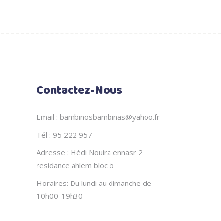
Contactez-Nous
Email : bambinosbambinas@yahoo.fr
Tél : 95 222 957
Adresse : Hédi Nouira ennasr 2
residance ahlem bloc b
Horaires: Du lundi au dimanche de
10h00-19h30