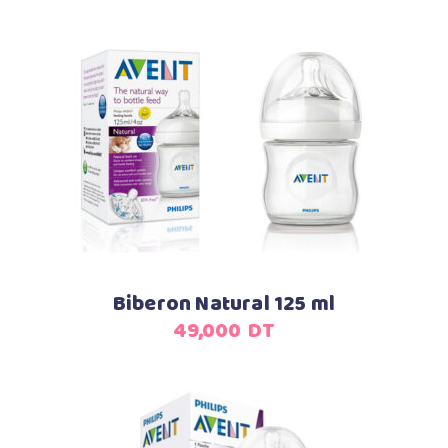
Ajouter au panier
Biberon Natural 125 ml
49,000
DT