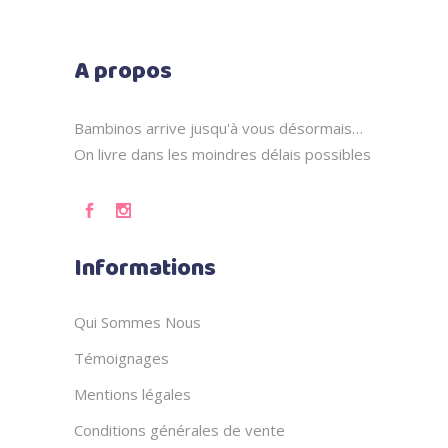
A propos
Bambinos arrive jusqu'à vous désormais…
On livre dans les moindres délais possibles
Informations
Qui Sommes Nous
Témoignages
Mentions légales
Conditions générales de vente