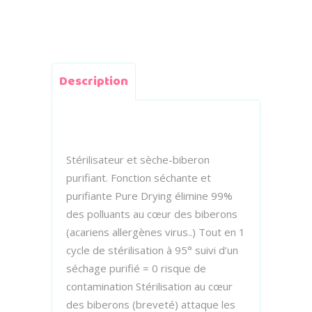
Description
Stérilisateur et sèche-biberon
purifiant. Fonction séchante et
purifiante Pure Drying élimine 99%
des polluants au cœur des biberons
(acariens allergènes virus..) Tout en 1
cycle de stérilisation à 95° suivi d’un
séchage purifié = 0 risque de
contamination Stérilisation au cœur
des biberons (breveté) attaque les