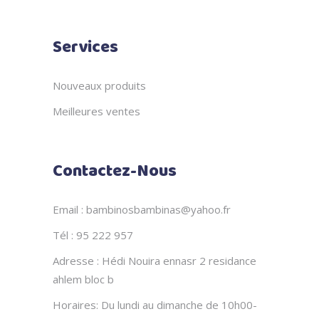
Services
Nouveaux produits
Meilleures ventes
Contactez-Nous
Email : bambinosbambinas@yahoo.fr
Tél : 95 222 957
Adresse : Hédi Nouira ennasr 2 residance
ahlem bloc b
Horaires: Du lundi au dimanche de 10h00-