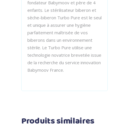
fondateur Babymoov et père de 4
enfants. Le stérilisateur biberon et
sèche-biberon Turbo Pure est le seul
et unique à assurer une hygiène
parfaitement maîtrisée de vos
biberons dans un environnement
stérile. Le Turbo Pure utilise une
technologie novatrice brevetée issue
de la recherche du service innovation
Babymoov France.
Produits similaires