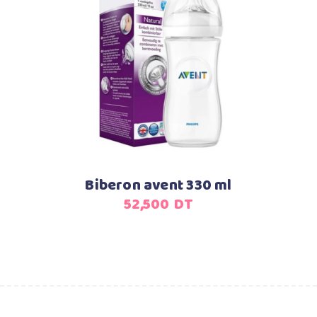
Ajouter au panier
Biberon avent 330 ml
52,500
DT