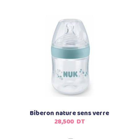
Ajouter au panier
Biberon nature sens verre
28,500
DT