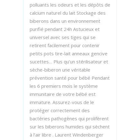
polluants les odeurs et les dépôts de
calcium naturel du lait Stockage des
biberons dans un environnement
purifié pendant 24h Astucieux et
universel avec ses tiges qui se
retirent facilement pour contenir
petits pots tire-lait anneaux gencive
sucettes… Plus qu’un stérilisateur et
sèche-biberon une véritable
prévention santé pour bébé Pendant
les 6 premiers mois le système
immunitaire de votre bébé est
immature. Assurez-vous de le
protéger correctement des
bactéries pathogènes qui prolifèrent
sur les biberons humides qui sèchent
à l’air libre . Laurent Windenberger