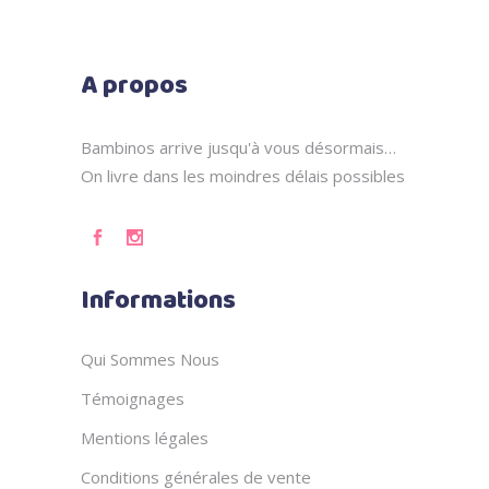
A propos
Bambinos arrive jusqu'à vous désormais…
On livre dans les moindres délais possibles
Informations
Qui Sommes Nous
Témoignages
Mentions légales
Conditions générales de vente