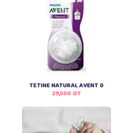
Ajouter au panier
TETINE NATURAL AVENT 0
29,500
DT