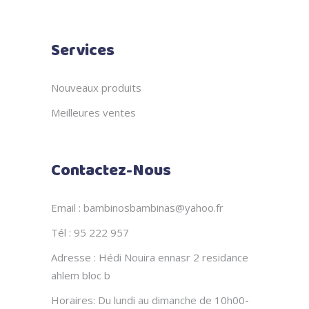
Services
Nouveaux produits
Meilleures ventes
Contactez-Nous
Email : bambinosbambinas@yahoo.fr
Tél : 95 222 957
Adresse : Hédi Nouira ennasr 2 residance
ahlem bloc b
Horaires: Du lundi au dimanche de 10h00-