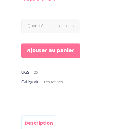
Quantité
Ajouter au panier
UGS :
25
Catégorie :
Les tetines
Description