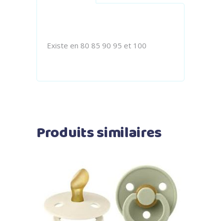
Existe en 80 85 90 95 et 100
Produits similaires
Ajouter au panier