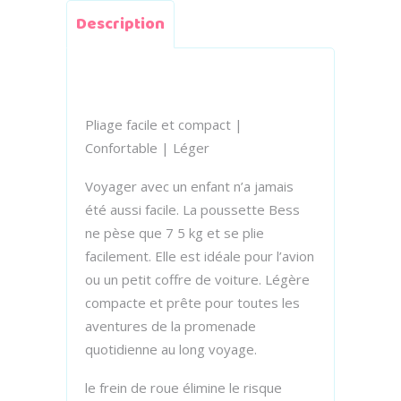
Description
Pliage facile et compact |
Confortable | Léger
Voyager avec un enfant n’a jamais
été aussi facile. La poussette Bess
ne pèse que 7 5 kg et se plie
facilement. Elle est idéale pour l’avion
ou un petit coffre de voiture. Légère
compacte et prête pour toutes les
aventures de la promenade
quotidienne au long voyage.
le frein de roue élimine le risque