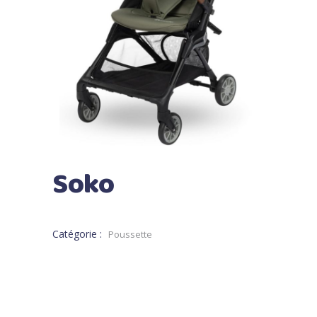
Soko
Catégorie :
Poussette