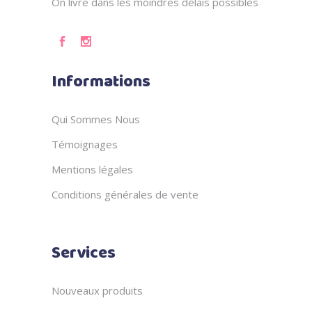
On livre dans les moindres délais possibles
Informations
Qui Sommes Nous
Témoignages
Mentions légales
Conditions générales de vente
Services
Nouveaux produits