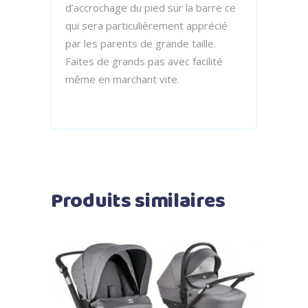
d’accrochage du pied sur la barre ce
qui sera particulièrement apprécié
par les parents de grande taille.
Faites de grands pas avec facilité
même en marchant vite.
Produits similaires