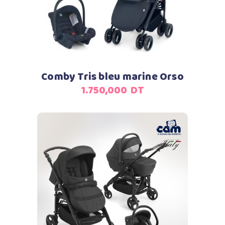
Comby Tris bleu marine Orso
1.750,000
DT
Ajouter au panier