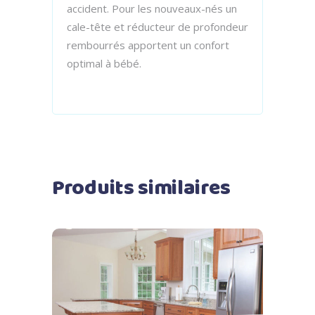
accident. Pour les nouveaux-nés un
cale-tête et réducteur de profondeur
rembourrés apportent un confort
optimal à bébé.
Produits similaires