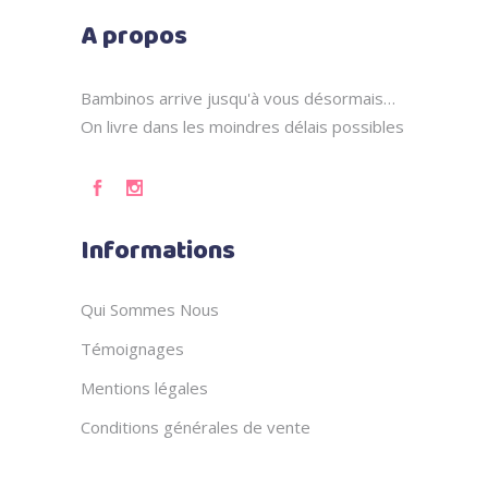
A propos
Bambinos arrive jusqu'à vous désormais…
On livre dans les moindres délais possibles
Informations
Qui Sommes Nous
Témoignages
Mentions légales
Conditions générales de vente