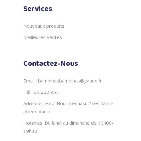
Services
Nouveaux produits
Meilleures ventes
Contactez-Nous
Email : bambinosbambinas@yahoo.fr
Tél : 95 222 957
Adresse : Hédi Nouira ennasr 2 residance
ahlem bloc b
Horaires: Du lundi au dimanche de 10h00-
19h30