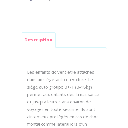
Description
Les enfants doivent être attachés
dans un siège-auto en voiture. Le
siège auto groupe 0+/1 (0-18kg)
permet aux enfants dès la naissance
et jusqu’à leurs 3 ans environ de
voyager en toute sécurité. Ils sont
ainsi mieux protégés en cas de choc
frontal comme latéral lors d’un