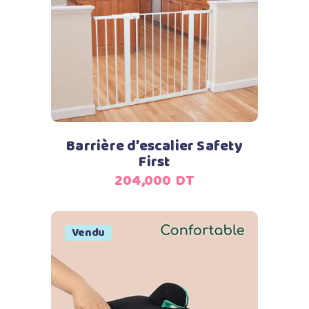
Ajouter au panier
Barrière d’escalier Safety
First
204,000
DT
Vendu