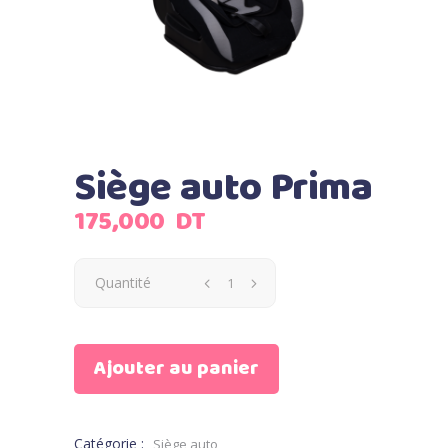
Siège auto Prima
175,000
DT
Quantité
Ajouter au panier
Catégorie :
Siège auto